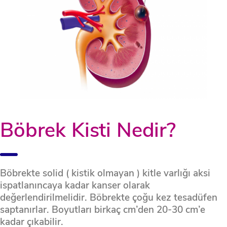
Böbrek Kisti Nedir?
Böbrekte solid ( kistik olmayan ) kitle varlığı aksi
ispatlanıncaya kadar kanser olarak
değerlendirilmelidir. Böbrekte çoğu kez tesadüfen
saptanırlar. Boyutları birkaç cm’den 20-30 cm’e
kadar çıkabilir.