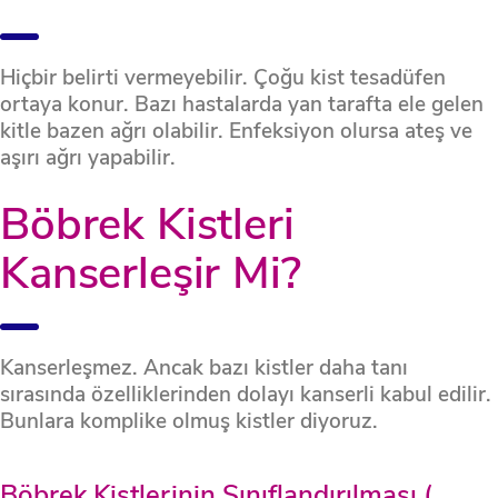
Hiçbir belirti vermeyebilir. Çoğu kist tesadüfen
ortaya konur. Bazı hastalarda yan tarafta ele gelen
kitle bazen ağrı olabilir. Enfeksiyon olursa ateş ve
aşırı ağrı yapabilir.
Böbrek Kistleri
Kanserleşir Mi?
Kanserleşmez. Ancak bazı kistler daha tanı
sırasında özelliklerinden dolayı kanserli kabul edilir.
Bunlara komplike olmuş kistler diyoruz.
Böbrek Kistlerinin Sınıflandırılması (