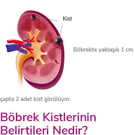
Böbrekte yaklaşık 1 cm
çapta 2 adet kist görülüyor.
Böbrek Kistlerinin
Belirtileri Nedir?