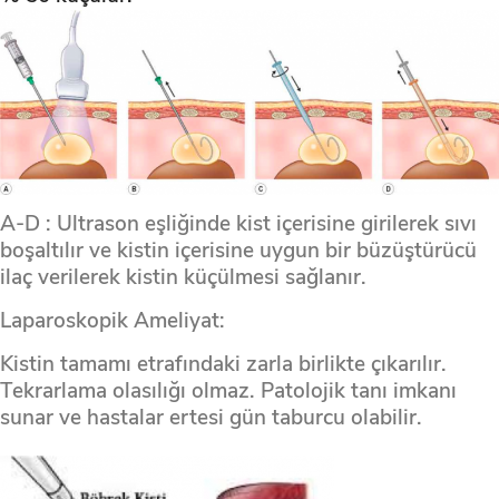
A-D : Ultrason eşliğinde kist içerisine girilerek sıvı
boşaltılır ve kistin içerisine uygun bir büzüştürücü
ilaç verilerek kistin küçülmesi sağlanır.
Laparoskopik Ameliyat:
Kistin tamamı etrafındaki zarla birlikte çıkarılır.
Tekrarlama olasılığı olmaz. Patolojik tanı imkanı
sunar ve hastalar ertesi gün taburcu olabilir.