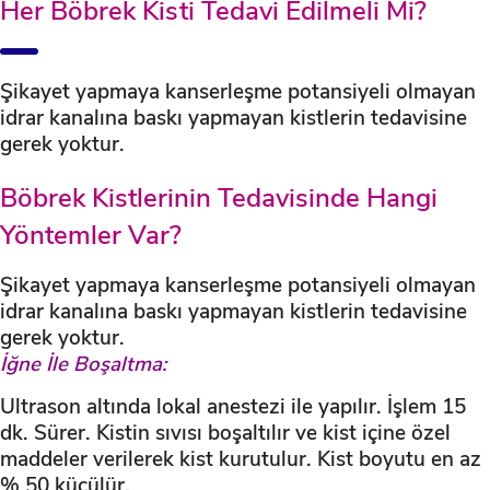
Her Böbrek Kisti Tedavi Edilmeli Mi?
Şikayet yapmaya kanserleşme potansiyeli olmayan
idrar kanalına baskı yapmayan kistlerin tedavisine
gerek yoktur.
Böbrek Kistlerinin Tedavisinde Hangi
Yöntemler Var?
Şikayet yapmaya kanserleşme potansiyeli olmayan
idrar kanalına baskı yapmayan kistlerin tedavisine
gerek yoktur.
İğne İle Boşaltma:
Ultrason altında lokal anestezi ile yapılır. İşlem 15
dk. Sürer. Kistin sıvısı boşaltılır ve kist içine özel
maddeler verilerek kist kurutulur. Kist boyutu en az
% 50 küçülür.