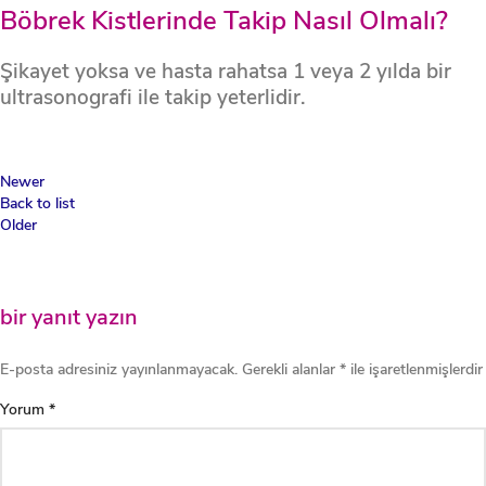
Böbrek Kistlerinde Takip Nasıl Olmalı?
Şikayet yoksa ve hasta rahatsa 1 veya 2 yılda bir
ultrasonografi ile takip yeterlidir.
Newer
Back to list
Older
bir yanıt yazın
E-posta adresiniz yayınlanmayacak.
Gerekli alanlar
*
ile işaretlenmişlerdir
Yorum
*