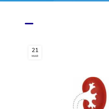
21
MAR