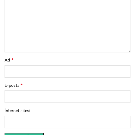
*
Ad
*
E-posta
İnternet sitesi