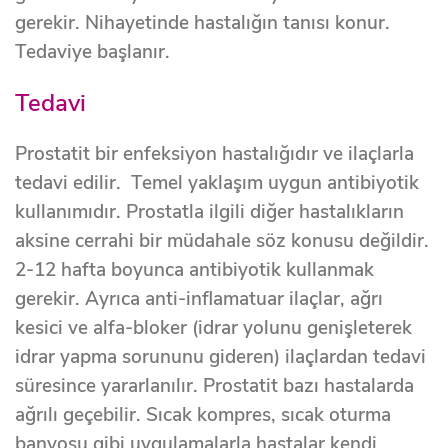
gerekir. Nihayetinde hastalığın tanısı konur.
Tedaviye başlanır.
Tedavi
Prostatit bir enfeksiyon hastalığıdır ve ilaçlarla
tedavi edilir. Temel yaklaşım uygun antibiyotik
kullanımıdır. Prostatla ilgili diğer hastalıkların
aksine cerrahi bir müdahale söz konusu değildir.
2-12 hafta boyunca antibiyotik kullanmak
gerekir. Ayrıca anti-inflamatuar ilaçlar, ağrı
kesici ve alfa-bloker (idrar yolunu genişleterek
idrar yapma sorununu gideren) ilaçlardan tedavi
süresince yararlanılır. Prostatit bazı hastalarda
ağrılı geçebilir. Sıcak kompres, sıcak oturma
banyosu gibi uygulamalarla hastalar kendi