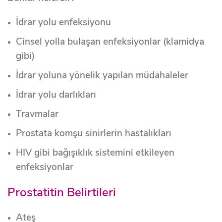
İdrar yolu enfeksiyonu
Cinsel yolla bulaşan enfeksiyonlar (klamidya
gibi)
İdrar yoluna yönelik yapılan müdahaleler
İdrar yolu darlıkları
Travmalar
Prostata komşu sinirlerin hastalıkları
HIV gibi bağışıklık sistemini etkileyen
enfeksiyonlar
Prostatitin Belirtileri
Ateş