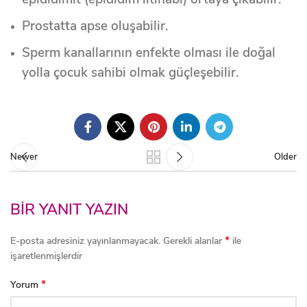
Prostatta apse oluşabilir.
Sperm kanallarının enfekte olması ile doğal
yolla çocuk sahibi olmak güçleşebilir.
Newer
Older
BIR YANIT YAZIN
*
E-posta adresiniz yayınlanmayacak.
Gerekli alanlar
ile
işaretlenmişlerdir
*
Yorum