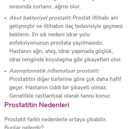
sırasında zorlanır, ağrısı olur.
Akut bakteriyel prostatit:
Prostat iltihabı ani
gelişmiştir ve iltihabın ilaç tedavisiyle geçmesi
beklenir. En sık nedeni idrar yolu
enfeksiyonunun prostata yayılmasıdır.
Hastanın ağrı, ateş, idrar yapmada güçlük,
idrar renginde koyulaşma gibi şikayetleri olur.
Asemptomatik inflamatuar prostatit:
Prostatitin diğer türlerine göre çok daha hafif
geçer. Hastanın ciddi bir şikayeti olmaz.
Genellikle rastlantısal olarak tanısı konur.
Prostatitin Nedenleri
Prostatit farklı nedenlerle ortaya çıkabilir.
Bunlar nelerdir?