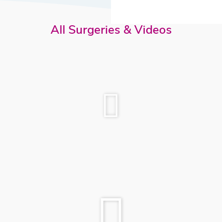
All Surgeries & Videos