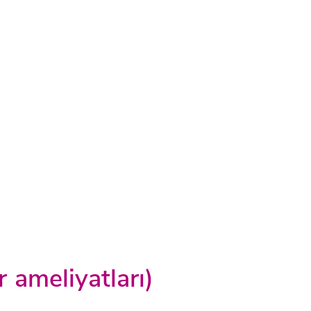
r ameliyatları)