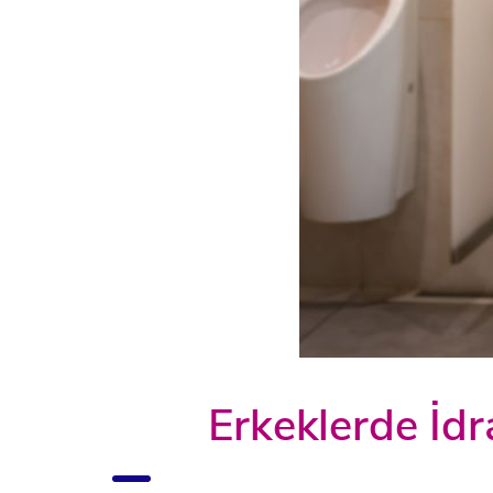
Erkeklerde İdr