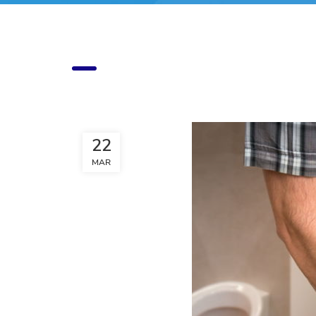
22
MAR