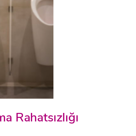
ma Rahatsızlığı