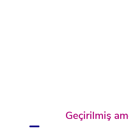
Geçirilmiş a