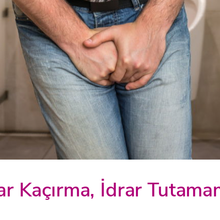
ar Kaçırma, İdrar Tutama