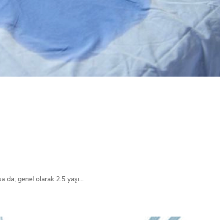
a da; genel olarak 2.5 yaşı...