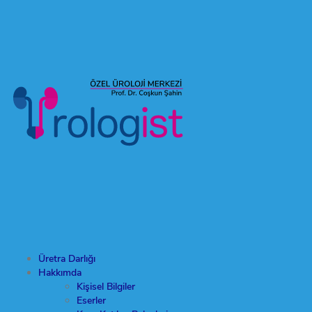
Üretra Darlığı
Hakkımda
Kişisel Bilgiler
Eserler